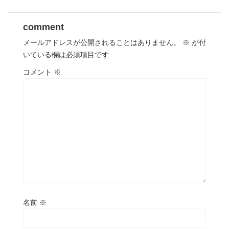
comment
メールアドレスが公開されることはありません。
※
が付
いている欄は必須項目です
コメント
※
名前
※