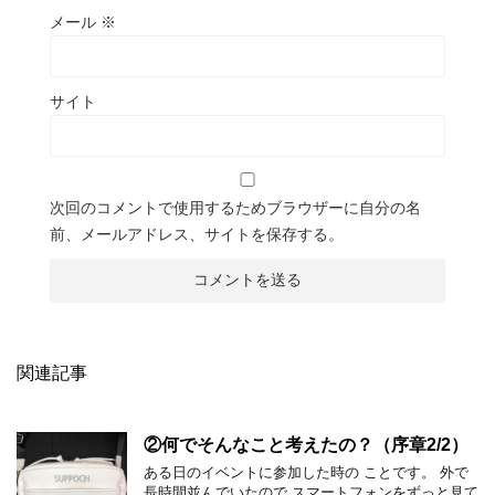
メール
※
サイト
次回のコメントで使用するためブラウザーに自分の名
前、メールアドレス、サイトを保存する。
関連記事
②何でそんなこと考えたの？（序章2/2）
ある日のイベントに参加した時の ことです。 外で
長時間並んでいたので スマートフォンをずっと見て