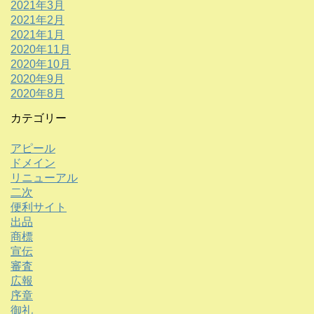
2021年3月
2021年2月
2021年1月
2020年11月
2020年10月
2020年9月
2020年8月
カテゴリー
アピール
ドメイン
リニューアル
二次
便利サイト
出品
商標
宣伝
審査
広報
序章
御礼